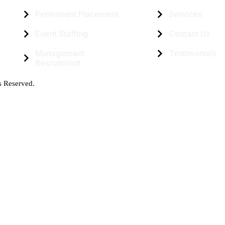
Permanent Placement
Services
Event Staffing
Contact Us
Management
Testimonials
Recruitment
s Reserved.