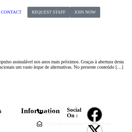
REQUEST STAFF
JOIN NOW
CONTACT
lso assinalável nos anos mais próximos. Graças à abertura desta
acionais um vasto leque de alternativas. No presente conteúdo […]
850-737-
s
Information
Social
5072
On :
info@apexhospitalitysolutions.com