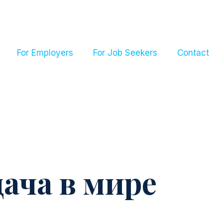
For Employers
For Job Seekers
Contact
ача в мире