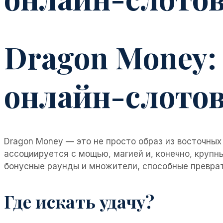
Dragon Money:
онлайн-слото
Dragon Money — это не просто образ из восточных
ассоциируется с мощью, магией и, конечно, крупн
бонусные раунды и множители, способные преврат
Где искать удачу?