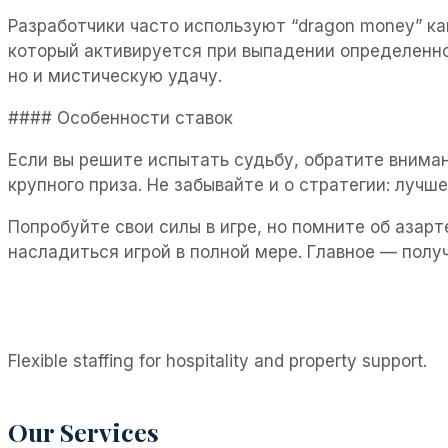
Разработчики часто используют “dragon money” к
который активируется при выпадении определенной
но и мистическую удачу.
#### Особенности ставок
Если вы решите испытать судьбу, обратите вниман
крупного приза. Не забывайте и о стратегии: лучш
Попробуйте свои силы в игре, но помните об азарт
насладиться игрой в полной мере. Главное — полу
Flexible staffing for hospitality and property support.
Our Services