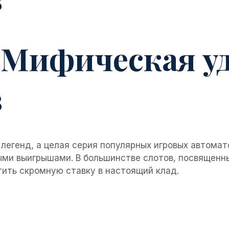
 Мифическая уд
в
 легенд, а целая серия популярных игровых автомат
ыми выигрышами. В большинстве слотов, посвященны
ить скромную ставку в настоящий клад.