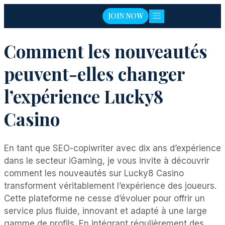
JOIN NOW
Comment les nouveautés
peuvent-elles changer
l’expérience Lucky8
Casino
En tant que SEO-copiwriter avec dix ans d’expérience
dans le secteur iGaming, je vous invite à découvrir
comment les nouveautés sur Lucky8 Casino
transforment véritablement l’expérience des joueurs.
Cette plateforme ne cesse d’évoluer pour offrir un
service plus fluide, innovant et adapté à une large
gamme de profils. En intégrant régulièrement des