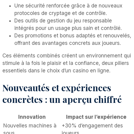
Une sécurité renforcée grâce à de nouveaux
protocoles de cryptage et de contrôle.
Des outils de gestion du jeu responsable
intégrés pour un usage plus sain et contrôlé.
Des promotions et bonus adaptés et renouvelés,
offrant des avantages concrets aux joueurs.
Ces éléments combinés créent un environnement qui
stimule à la fois le plaisir et la confiance, deux piliers
essentiels dans le choix d’un casino en ligne.
Nouveautés et expériences
concrètes : un aperçu chiffré
Innovation
Impact sur l’expérience
Nouvelles machines à
+30% d’engagement des
sous
joueurs