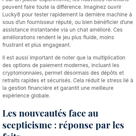
peuvent faire toute la différence. Imaginez ouvrir
Lucky8 pour tester rapidement la dernière machine à
sous d’un fournisseur réputé, ou bien bénéficier d’une
assistance instantanée via un chat amélioré. Ces
améliorations rendent le jeu plus fluide, moins
frustrant et plus engageant.
Il est aussi important de noter que la multiplication
des options de paiement modernes, incluant les
cryptomonnaies, permet désormais des dépôts et
retraits rapides et sécurisés. Cela réduit le stress lié à
la gestion financière et garantit une meilleure
expérience globale.
Les nouveautés face au
scepticisme : réponse par les