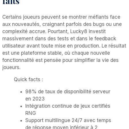
faits
Certains joueurs peuvent se montrer méfiants face
aux nouveautés, craignant parfois des bugs ou une
complexité accrue. Pourtant, Lucky8 investit
massivement dans des tests et dans le feedback
utilisateur avant toute mise en production. Le résultat
est une plateforme stable, où chaque nouvelle
fonctionnalité est pensée pour simplifier la vie des
joueurs.
Quick facts :
98% de taux de disponibilité serveur
en 2023
Intégration continue de jeux certifiés
RNG
Support multilingue 24/7 avec temps
de réponse moyen inférieur à 2