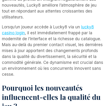
nouveautés, Lucky8 améliore l’atmosphère de jeu
tout en répondant aux attentes croissantes des
utilisateurs.
Lorsqu’un joueur accède à Lucky8 via un
lucky8
casino login
, il est immédiatement frappé par la
modernité de l’interface et la richesse du catalogue.
Mais au-delà du premier contact visuel, les dernières
mises à jour apportent des changements profonds
dans la qualité du divertissement, la sécurité et la
commodité générale. Ce dynamisme est crucial dans
un environnement où les concurrents innovent sans
cesse.
Pourquoi les nouveautés
influencent-elles la qualité du