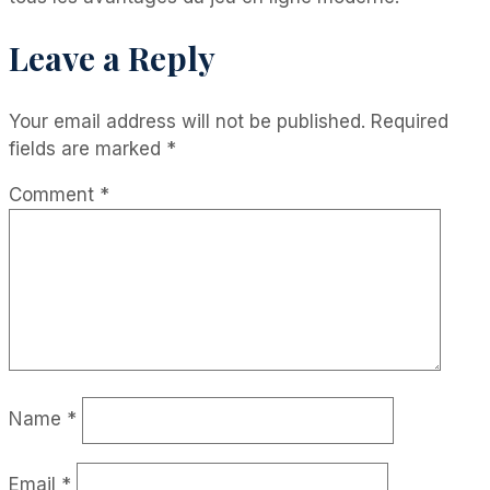
Leave a Reply
Your email address will not be published.
Required
fields are marked
*
Comment
*
Name
*
Email
*