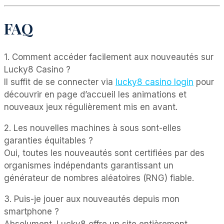
FAQ
1. Comment accéder facilement aux nouveautés sur
Lucky8 Casino ?
Il suffit de se connecter via
lucky8 casino login
pour
découvrir en page d’accueil les animations et
nouveaux jeux régulièrement mis en avant.
2. Les nouvelles machines à sous sont-elles
garanties équitables ?
Oui, toutes les nouveautés sont certifiées par des
organismes indépendants garantissant un
générateur de nombres aléatoires (RNG) fiable.
3. Puis-je jouer aux nouveautés depuis mon
smartphone ?
Absolument. Lucky8 offre un site entièrement