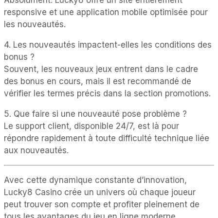
responsive et une application mobile optimisée pour
les nouveautés.
4. Les nouveautés impactent-elles les conditions des
bonus ?
Souvent, les nouveaux jeux entrent dans le cadre
des bonus en cours, mais il est recommandé de
vérifier les termes précis dans la section promotions.
5. Que faire si une nouveauté pose problème ?
Le support client, disponible 24/7, est là pour
répondre rapidement à toute difficulté technique liée
aux nouveautés.
Avec cette dynamique constante d’innovation,
Lucky8 Casino crée un univers où chaque joueur
peut trouver son compte et profiter pleinement de
tous les avantages du jeu en ligne moderne.