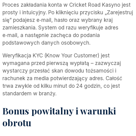
Proces zakładania konta w Cricket Road Kasyno jest
prosty i intuicyjny. Po kliknięciu przycisku „Zarejestruj
się” podajesz e‑mail, hasło oraz wybrany kraj
zamieszkania. System od razu weryfikuje adres
e‑mail, a następnie zachęca do podania
podstawowych danych osobowych.
Weryfikacja KYC (Know Your Customer) jest
wymagana przed pierwszą wypłatą – zazwyczaj
wystarczy przesłać skan dowodu tożsamości i
rachunek za media potwierdzający adres. Całość
trwa zwykle od kilku minut do 24 godzin, co jest
standardem w branży.
Bonus powitalny i warunki
obrotu