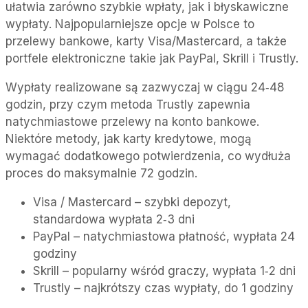
ułatwia zarówno szybkie wpłaty, jak i błyskawiczne
wypłaty. Najpopularniejsze opcje w Polsce to
przelewy bankowe, karty Visa/Mastercard, a także
portfele elektroniczne takie jak PayPal, Skrill i Trustly.
Wypłaty realizowane są zazwyczaj w ciągu 24‑48
godzin, przy czym metoda Trustly zapewnia
natychmiastowe przelewy na konto bankowe.
Niektóre metody, jak karty kredytowe, mogą
wymagać dodatkowego potwierdzenia, co wydłuża
proces do maksymalnie 72 godzin.
Visa / Mastercard – szybki depozyt,
standardowa wypłata 2‑3 dni
PayPal – natychmiastowa płatność, wypłata 24
godziny
Skrill – popularny wśród graczy, wypłata 1‑2 dni
Trustly – najkrótszy czas wypłaty, do 1 godziny