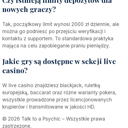
nowych graczy?
Tak, początkowy limit wynosi 2000 zł dziennie, ale
można go podnieść po przejściu weryfikacji i
kontaktu z supportem. To standardowa praktyka
mająca na celu zapobieganie praniu pieniędzy.
Jakie gry są dostępne w sekcji live
casino?
W live casino znajdziesz blackjack, ruletkę
europejską, baccarat oraz różne warianty pokera,
wszystkie prowadzone przez licencjonowanych
krupierów i transmitowane w jakości HD.
© 2026 Talk to a Psychic – Wszystkie prawa
zastrzeżone.