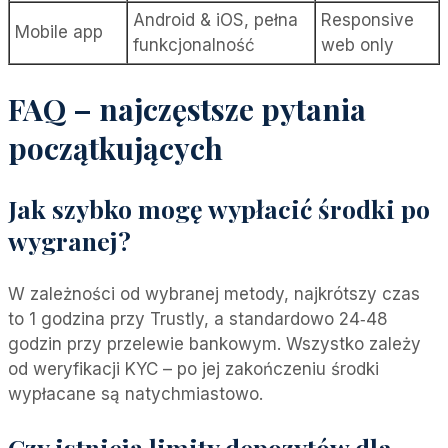
Android & iOS, pełna
Responsive
Mobile app
funkcjonalność
web only
FAQ – najczęstsze pytania
początkujących
Jak szybko mogę wypłacić środki po
wygranej?
W zależności od wybranej metody, najkrótszy czas
to 1 godzina przy Trustly, a standardowo 24‑48
godzin przy przelewie bankowym. Wszystko zależy
od weryfikacji KYC – po jej zakończeniu środki
wypłacane są natychmiastowo.
Czy istnieją limity depozytów dla