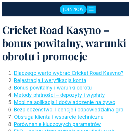
JOIN NOW
Cricket Road Kasyno –
bonus powitalny, warunki
obrotu i promocje
Dlaczego warto wybrać Cricket Road Kasyno?
Rejestracja i weryfikacja konta
Bonus powitalny i warunki obrotu
Metody płatności – depozyty i wypłaty
Mobilna aplikacja i doświadczenie na żywo
Bezpieczeństwo, licencje i odpowiedzialna gra
Obsługa klienta i wsparcie techniczne
Porównanie kluczowych parametrów