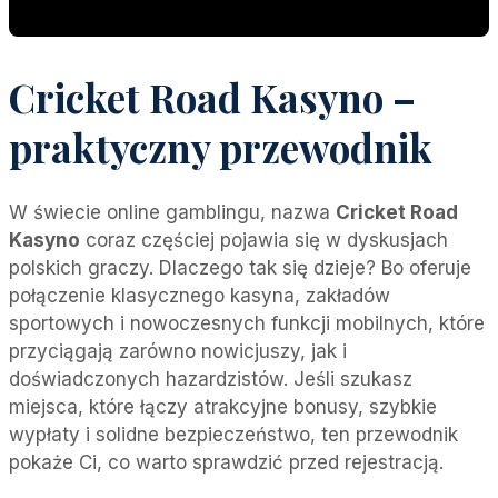
Cricket Road Kasyno –
praktyczny przewodnik
W świecie online gamblingu, nazwa
Cricket Road
Kasyno
coraz częściej pojawia się w dyskusjach
polskich graczy. Dlaczego tak się dzieje? Bo oferuje
połączenie klasycznego kasyna, zakładów
sportowych i nowoczesnych funkcji mobilnych, które
przyciągają zarówno nowicjuszy, jak i
doświadczonych hazardzistów. Jeśli szukasz
miejsca, które łączy atrakcyjne bonusy, szybkie
wypłaty i solidne bezpieczeństwo, ten przewodnik
pokaże Ci, co warto sprawdzić przed rejestracją.