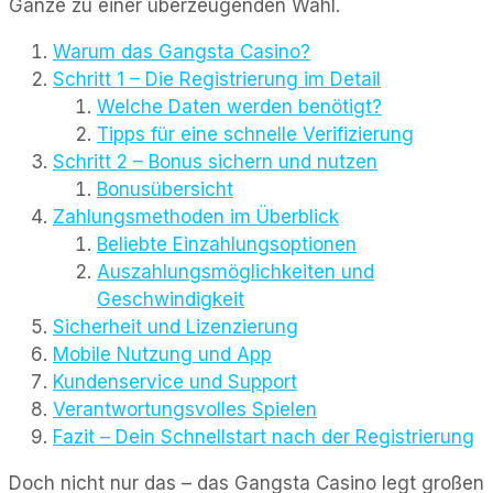
Ganze zu einer überzeugenden Wahl.
Warum das Gangsta Casino?
Schritt 1 – Die Registrierung im Detail
Welche Daten werden benötigt?
Tipps für eine schnelle Verifizierung
Schritt 2 – Bonus sichern und nutzen
Bonusübersicht
Zahlungsmethoden im Überblick
Beliebte Einzahlungsoptionen
Auszahlungsmöglichkeiten und
Geschwindigkeit
Sicherheit und Lizenzierung
Mobile Nutzung und App
Kundenservice und Support
Verantwortungsvolles Spielen
Fazit – Dein Schnellstart nach der Registrierung
Doch nicht nur das – das Gangsta Casino legt großen