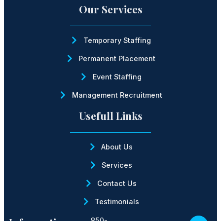
Our Services
Temporary Staffing
Permanent Placement
Event Staffing
Management Recruitment
Usefull Links
About Us
Services
Contact Us
Testimonials
850-