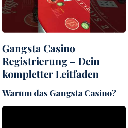
Gangsta Casino
Registrierung – Dein
kompletter Leitfaden
Warum das Gangsta Casino?