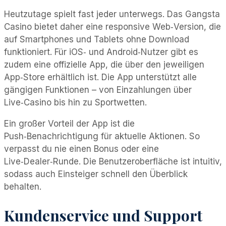
Heutzutage spielt fast jeder unterwegs. Das Gangsta
Casino bietet daher eine responsive Web‑Version, die
auf Smartphones und Tablets ohne Download
funktioniert. Für iOS‑ und Android‑Nutzer gibt es
zudem eine offizielle App, die über den jeweiligen
App‑Store erhältlich ist. Die App unterstützt alle
gängigen Funktionen – von Einzahlungen über
Live‑Casino bis hin zu Sportwetten.
Ein großer Vorteil der App ist die
Push‑Benachrichtigung für aktuelle Aktionen. So
verpasst du nie einen Bonus oder eine
Live‑Dealer‑Runde. Die Benutzeroberfläche ist intuitiv,
sodass auch Einsteiger schnell den Überblick
behalten.
Kundenservice und Support