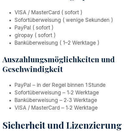
VISA / MasterCard ( sofort )
Sofortüberweisung ( wenige Sekunden )
PayPal ( sofort )
giropay ( sofort )
Banküberweisung ( 1–2 Werktage )
Auszahlungsmöglichkeiten und
Geschwindigkeit
PayPal – in der Regel binnen 1 Stunde
Sofortüberweisung – 1‑2 Werktage
Banküberweisung – 2‑3 Werktage
VISA / MasterCard – 1‑2 Werktage
Sicherheit und Lizenzierung