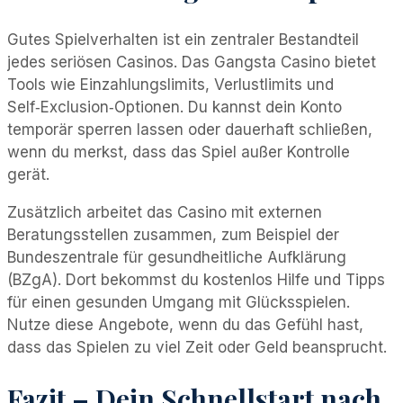
Gutes Spielverhalten ist ein zentraler Bestandteil
jedes seriösen Casinos. Das Gangsta Casino bietet
Tools wie Einzahlungslimits, Verlustlimits und
Self‑Exclusion‑Optionen. Du kannst dein Konto
temporär sperren lassen oder dauerhaft schließen,
wenn du merkst, dass das Spiel außer Kontrolle
gerät.
Zusätzlich arbeitet das Casino mit externen
Beratungsstellen zusammen, zum Beispiel der
Bundeszentrale für gesundheitliche Aufklärung
(BZgA). Dort bekommst du kostenlos Hilfe und Tipps
für einen gesunden Umgang mit Glücksspielen.
Nutze diese Angebote, wenn du das Gefühl hast,
dass das Spielen zu viel Zeit oder Geld beansprucht.
Fazit – Dein Schnellstart nach