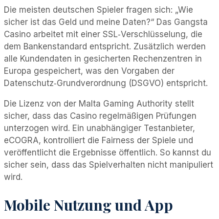
Die meisten deutschen Spieler fragen sich: „Wie
sicher ist das Geld und meine Daten?“ Das Gangsta
Casino arbeitet mit einer SSL‑Verschlüsselung, die
dem Bankenstandard entspricht. Zusätzlich werden
alle Kundendaten in gesicherten Rechenzentren in
Europa gespeichert, was den Vorgaben der
Datenschutz‑Grundverordnung (DSGVO) entspricht.
Die Lizenz von der Malta Gaming Authority stellt
sicher, dass das Casino regelmäßigen Prüfungen
unterzogen wird. Ein unabhängiger Testanbieter,
eCOGRA, kontrolliert die Fairness der Spiele und
veröffentlicht die Ergebnisse öffentlich. So kannst du
sicher sein, dass das Spielverhalten nicht manipuliert
wird.
Mobile Nutzung und App