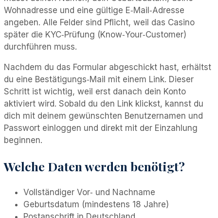
Wohnadresse und eine gültige E‑Mail‑Adresse
angeben. Alle Felder sind Pflicht, weil das Casino
später die KYC‑Prüfung (Know‑Your‑Customer)
durchführen muss.
Nachdem du das Formular abgeschickt hast, erhältst
du eine Bestätigungs‑Mail mit einem Link. Dieser
Schritt ist wichtig, weil erst danach dein Konto
aktiviert wird. Sobald du den Link klickst, kannst du
dich mit deinem gewünschten Benutzernamen und
Passwort einloggen und direkt mit der Einzahlung
beginnen.
Welche Daten werden benötigt?
Vollständiger Vor‑ und Nachname
Geburtsdatum (mindestens 18 Jahre)
Postanschrift in Deutschland