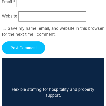
Email
*
Website
Save my name, email, and website in this browser
for the next time I comment.
Flexible staffing for hospitality and property
support.