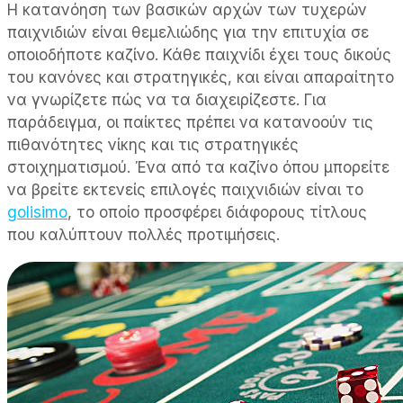
Η κατανόηση των βασικών αρχών των τυχερών
παιχνιδιών είναι θεμελιώδης για την επιτυχία σε
οποιοδήποτε καζίνο. Κάθε παιχνίδι έχει τους δικούς
του κανόνες και στρατηγικές, και είναι απαραίτητο
να γνωρίζετε πώς να τα διαχειρίζεστε. Για
παράδειγμα, οι παίκτες πρέπει να κατανοούν τις
πιθανότητες νίκης και τις στρατηγικές
στοιχηματισμού. Ένα από τα καζίνο όπου μπορείτε
να βρείτε εκτενείς επιλογές παιχνιδιών είναι το
golisimo
, το οποίο προσφέρει διάφορους τίτλους
που καλύπτουν πολλές προτιμήσεις.