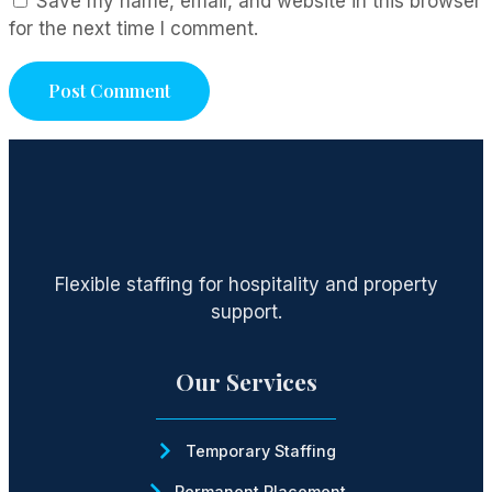
Save my name, email, and website in this browser
for the next time I comment.
Flexible staffing for hospitality and property
support.
Our Services
Temporary Staffing
Permanent Placement