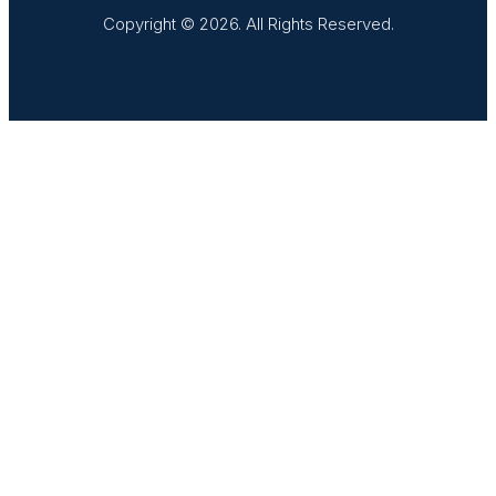
Copyright © 2026. All Rights Reserved.