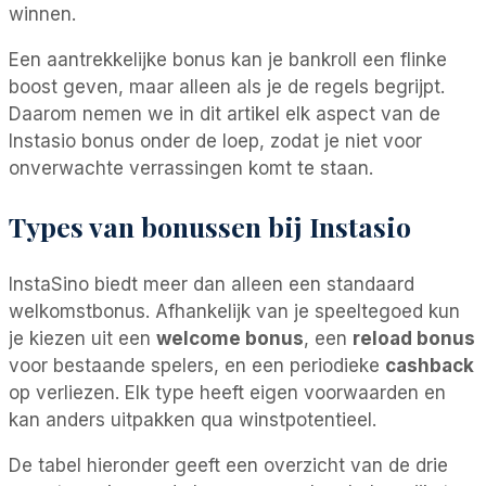
winnen.
Een aantrekkelijke bonus kan je bankroll een flinke
boost geven, maar alleen als je de regels begrijpt.
Daarom nemen we in dit artikel elk aspect van de
Instasio bonus onder de loep, zodat je niet voor
onverwachte verrassingen komt te staan.
Types van bonussen bij Instasio
InstaSino biedt meer dan alleen een standaard
welkomstbonus. Afhankelijk van je speeltegoed kun
je kiezen uit een
welcome bonus
, een
reload bonus
voor bestaande spelers, en een periodieke
cashback
op verliezen. Elk type heeft eigen voorwaarden en
kan anders uitpakken qua winstpotentieel.
De tabel hieronder geeft een overzicht van de drie