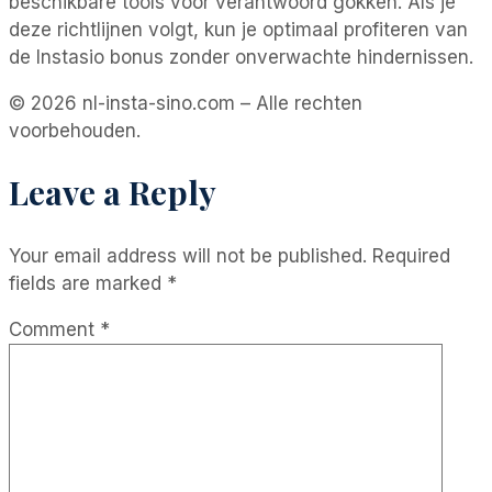
beschikbare tools voor verantwoord gokken. Als je
deze richtlijnen volgt, kun je optimaal profiteren van
de Instasio bonus zonder onverwachte hindernissen.
© 2026 nl-insta-sino.com – Alle rechten
voorbehouden.
Leave a Reply
Your email address will not be published.
Required
fields are marked
*
Comment
*