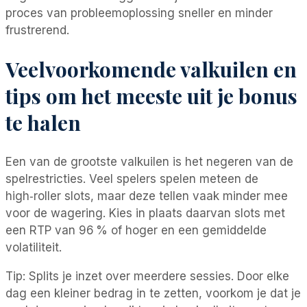
proces van probleemoplossing sneller en minder
frustrerend.
Veelvoorkomende valkuilen en
tips om het meeste uit je bonus
te halen
Een van de grootste valkuilen is het negeren van de
spelrestricties. Veel spelers spelen meteen de
high‑roller slots, maar deze tellen vaak minder mee
voor de wagering. Kies in plaats daarvan slots met
een RTP van 96 % of hoger en een gemiddelde
volatiliteit.
Tip: Splits je inzet over meerdere sessies. Door elke
dag een kleiner bedrag in te zetten, voorkom je dat je