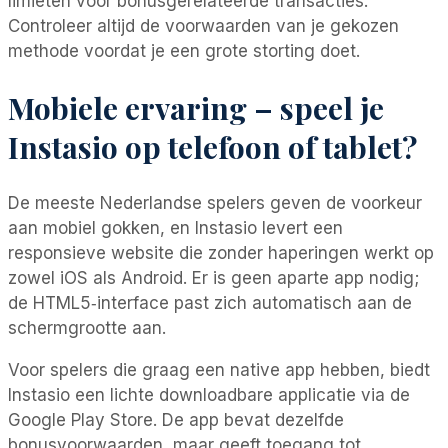
limieten voor bonusgerelateerde transacties.
Controleer altijd de voorwaarden van je gekozen
methode voordat je een grote storting doet.
Mobiele ervaring – speel je
Instasio op telefoon of tablet?
De meeste Nederlandse spelers geven de voorkeur
aan mobiel gokken, en Instasio levert een
responsieve website die zonder haperingen werkt op
zowel iOS als Android. Er is geen aparte app nodig;
de HTML5‑interface past zich automatisch aan de
schermgrootte aan.
Voor spelers die graag een native app hebben, biedt
Instasio een lichte downloadbare applicatie via de
Google Play Store. De app bevat dezelfde
bonusvoorwaarden, maar geeft toegang tot