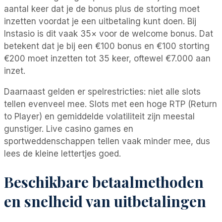
aantal keer dat je de bonus plus de storting moet
inzetten voordat je een uitbetaling kunt doen. Bij
Instasio is dit vaak 35× voor de welcome bonus. Dat
betekent dat je bij een €100 bonus en €100 storting
€200 moet inzetten tot 35 keer, oftewel €7.000 aan
inzet.
Daarnaast gelden er spelrestricties: niet alle slots
tellen evenveel mee. Slots met een hoge RTP (Return
to Player) en gemiddelde volatiliteit zijn meestal
gunstiger. Live casino games en
sportweddenschappen tellen vaak minder mee, dus
lees de kleine lettertjes goed.
Beschikbare betaalmethoden
en snelheid van uitbetalingen