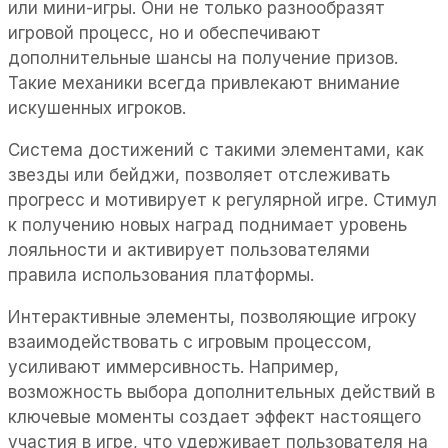
или мини-игры. Они не только разнообразят
игровой процесс, но и обеспечивают
дополнительные шансы на получение призов.
Такие механики всегда привлекают внимание
искушенных игроков.
Система достижений с такими элементами, как
звезды или бейджи, позволяет отслеживать
прогресс и мотивирует к регулярной игре. Стимул
к получению новых наград поднимает уровень
лояльности и активирует пользователями
правила использования платформы.
Интерактивные элементы, позволяющие игроку
взаимодействовать с игровым процессом,
усиливают иммерсивность. Например,
возможность выбора дополнительных действий в
ключевые моменты создает эффект настоящего
участия в игре, что удерживает пользователя на