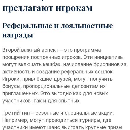
предлагают игрокам
Реферальные и лояльностные
награды
Второй важный аспект – это программа
поощрения постоянных игроков. Эти инициативы
могут включать кэшбэк, начисление фриспинов за
активность и создание реферальных ссылок.
Игроки, привлёкшие друзей, могут получить
бонусы, пропорциональные депозитам их
приглашённых. Это выгодно как для новых
участников, так и для опытных.
Третий тип – сезонные и специальные акции.
Например, могут проводиться турниры, где
участники имеют шанс выиграть крупные призы