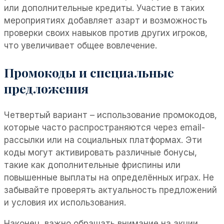
или дополнительные кредиты. Участие в таких
мероприятиях добавляет азарт и возможность
проверки своих навыков против других игроков,
что увеличивает общее вовлечение.
Промокоды и специальные
предложения
Четвертый вариант – использование промокодов,
которые часто распространяются через email-
рассылки или на социальных платформах. Эти
коды могут активировать различные бонусы,
такие как дополнительные фриспины или
повышенные выплаты на определённых играх. Не
забывайте проверять актуальность предложений
и условия их использования.
Наконец, важно обращать внимание на акции,