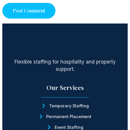
Flexible staffing for hospitality and property
support.
Our Services
Temporary Staffing
Permanent Placement
Event Staffing