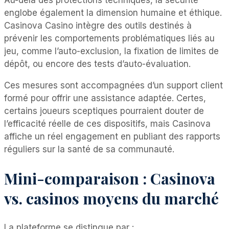
Au-delà des protections techniques, la sécurité
englobe également la dimension humaine et éthique.
Casinova Casino intègre des outils destinés à
prévenir les comportements problématiques liés au
jeu, comme l’auto-exclusion, la fixation de limites de
dépôt, ou encore des tests d’auto-évaluation.
Ces mesures sont accompagnées d’un support client
formé pour offrir une assistance adaptée. Certes,
certains joueurs sceptiques pourraient douter de
l’efficacité réelle de ces dispositifs, mais Casinova
affiche un réel engagement en publiant des rapports
réguliers sur la santé de sa communauté.
Mini-comparaison : Casinova
vs. casinos moyens du marché
La plateforme se distingue par :