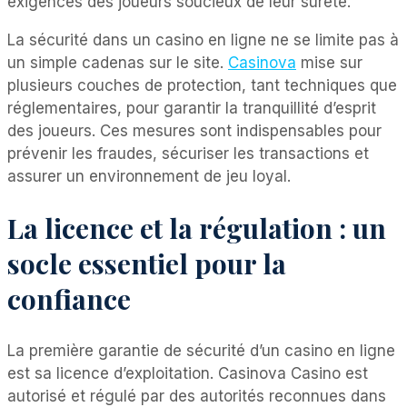
exigences des joueurs soucieux de leur sûreté.
La sécurité dans un casino en ligne ne se limite pas à
un simple cadenas sur le site.
Casinova
mise sur
plusieurs couches de protection, tant techniques que
réglementaires, pour garantir la tranquillité d’esprit
des joueurs. Ces mesures sont indispensables pour
prévenir les fraudes, sécuriser les transactions et
assurer un environnement de jeu loyal.
La licence et la régulation : un
socle essentiel pour la
confiance
La première garantie de sécurité d’un casino en ligne
est sa licence d’exploitation. Casinova Casino est
autorisé et régulé par des autorités reconnues dans