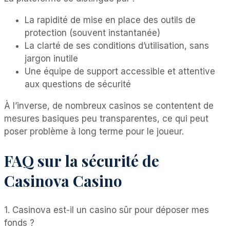
La rapidité de mise en place des outils de
protection (souvent instantanée)
La clarté de ses conditions d’utilisation, sans
jargon inutile
Une équipe de support accessible et attentive
aux questions de sécurité
À l’inverse, de nombreux casinos se contentent de
mesures basiques peu transparentes, ce qui peut
poser problème à long terme pour le joueur.
FAQ sur la sécurité de
Casinova Casino
1. Casinova est-il un casino sûr pour déposer mes
fonds ?