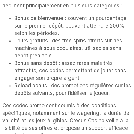
déclinent principalement en plusieurs catégories :
Bonus de bienvenue : souvent un pourcentage
sur le premier dépôt, pouvant atteindre 200%
selon les périodes.
Tours gratuits : des free spins offerts sur des
machines à sous populaires, utilisables sans
dépôt préalable.
Bonus sans dépôt : assez rares mais très
attractifs, ces codes permettent de jouer sans
engager son propre argent.
Reload bonus : des promotions régulières sur les
dépôts suivants, pour fidéliser le joueur.
Ces codes promo sont soumis à des conditions
spécifiques, notamment sur le wagering, la durée de
validité et les jeux éligibles. Cresus Casino veille à la
lisibilité de ses offres et propose un support efficace