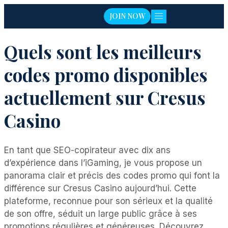
JOIN NOW
Quels sont les meilleurs
codes promo disponibles
actuellement sur Cresus
Casino
En tant que SEO-cop​irateur avec dix ans
d’expérience dans l’iGaming, je vous propose un
panorama clair et précis des codes promo qui font la
différence sur Cresus Casino aujourd’hui. Cette
plateforme, reconnue pour son sérieux et la qualité
de son offre, séduit un large public grâce à ses
promotions régulières et généreuses. Découvrez