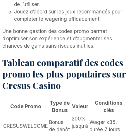
de l’utiliser.
Jouez d’abord sur les jeux recommandés pour
compléter le wagering efficacement.
Une bonne gestion des codes promo permet
d’optimiser son expérience et d’augmenter ses
chances de gains sans risques inutiles.
Tableau comparatif des codes
promo les plus populaires sur
Cresus Casino
Type de
Conditions
Code Promo
Valeur
Bonus
clés
200%
Bonus
Wager x35,
CRESUSWELCOME
jusqu’à
de dépôt
durée 7 jours