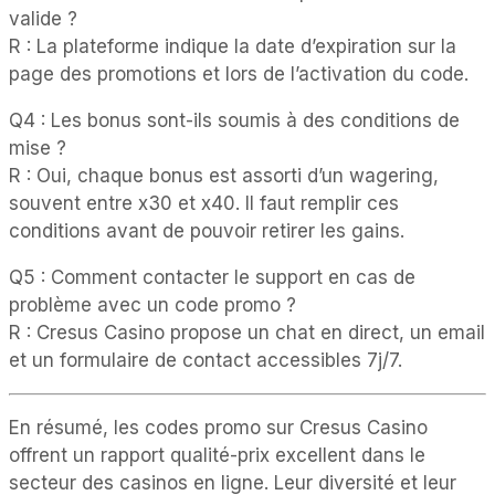
valide ?
R : La plateforme indique la date d’expiration sur la
page des promotions et lors de l’activation du code.
Q4 : Les bonus sont-ils soumis à des conditions de
mise ?
R : Oui, chaque bonus est assorti d’un wagering,
souvent entre x30 et x40. Il faut remplir ces
conditions avant de pouvoir retirer les gains.
Q5 : Comment contacter le support en cas de
problème avec un code promo ?
R : Cresus Casino propose un chat en direct, un email
et un formulaire de contact accessibles 7j/7.
En résumé, les codes promo sur Cresus Casino
offrent un rapport qualité-prix excellent dans le
secteur des casinos en ligne. Leur diversité et leur