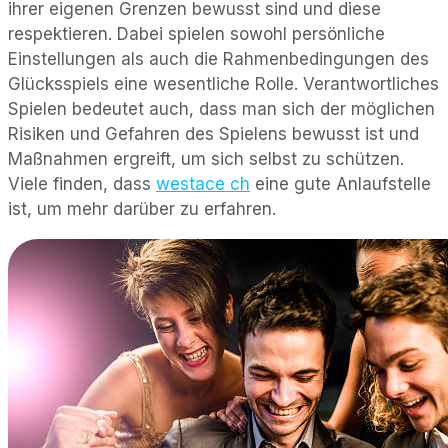
ihrer eigenen Grenzen bewusst sind und diese
respektieren. Dabei spielen sowohl persönliche
Einstellungen als auch die Rahmenbedingungen des
Glücksspiels eine wesentliche Rolle. Verantwortliches
Spielen bedeutet auch, dass man sich der möglichen
Risiken und Gefahren des Spielens bewusst ist und
Maßnahmen ergreift, um sich selbst zu schützen.
Viele finden, dass
westace ch
eine gute Anlaufstelle
ist, um mehr darüber zu erfahren.