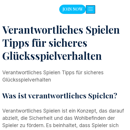
JOIN NOW
Verantwortliches Spielen
Tipps für sicheres
Glücksspielverhalten
Verantwortliches Spielen Tipps für sicheres
Glücksspielverhalten
Was ist verantwortliches Spielen?
Verantwortliches Spielen ist ein Konzept, das darauf
abzielt, die Sicherheit und das Wohlbefinden der
Spieler zu fördern. Es beinhaltet, dass Spieler sich