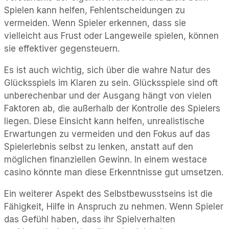
Spielen kann helfen, Fehlentscheidungen zu
vermeiden. Wenn Spieler erkennen, dass sie
vielleicht aus Frust oder Langeweile spielen, können
sie effektiver gegensteuern.
Es ist auch wichtig, sich über die wahre Natur des
Glücksspiels im Klaren zu sein. Glücksspiele sind oft
unberechenbar und der Ausgang hängt von vielen
Faktoren ab, die außerhalb der Kontrolle des Spielers
liegen. Diese Einsicht kann helfen, unrealistische
Erwartungen zu vermeiden und den Fokus auf das
Spielerlebnis selbst zu lenken, anstatt auf den
möglichen finanziellen Gewinn. In einem westace
casino könnte man diese Erkenntnisse gut umsetzen.
Ein weiterer Aspekt des Selbstbewusstseins ist die
Fähigkeit, Hilfe in Anspruch zu nehmen. Wenn Spieler
das Gefühl haben, dass ihr Spielverhalten