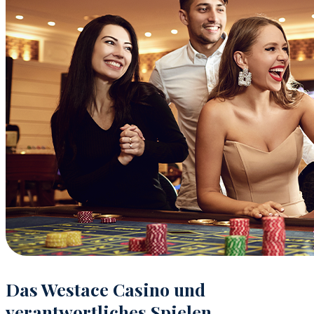
Das Westace Casino und
verantwortliches Spielen