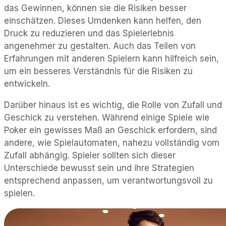
das Gewinnen, können sie die Risiken besser
einschätzen. Dieses Umdenken kann helfen, den
Druck zu reduzieren und das Spielerlebnis
angenehmer zu gestalten. Auch das Teilen von
Erfahrungen mit anderen Spielern kann hilfreich sein,
um ein besseres Verständnis für die Risiken zu
entwickeln.
Darüber hinaus ist es wichtig, die Rolle von Zufall und
Geschick zu verstehen. Während einige Spiele wie
Poker ein gewisses Maß an Geschick erfordern, sind
andere, wie Spielautomaten, nahezu vollständig vom
Zufall abhängig. Spieler sollten sich dieser
Unterschiede bewusst sein und ihre Strategien
entsprechend anpassen, um verantwortungsvoll zu
spielen.