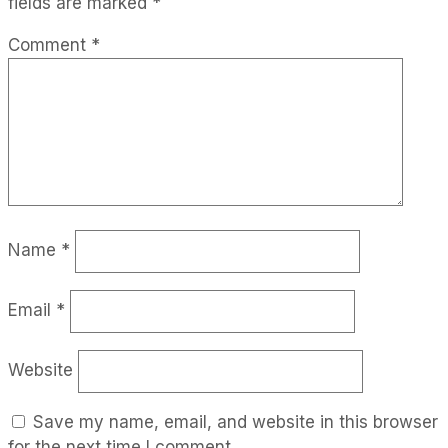
fields are marked
*
Comment
*
Name
*
Email
*
Website
Save my name, email, and website in this browser
for the next time I comment.