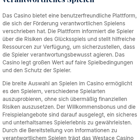
Das Casino bietet eine benutzerfreundliche Plattform,
die sich der Förderung verantwortlichen Spielens
verschrieben hat. Die Plattform informiert die Spieler
über die Risiken des Glücksspiels und stellt hilfreiche
Ressourcen zur Verfügung, um sicherzustellen, dass
die Spieler verantwortungsbewusst agieren. Das
Casino legt großen Wert auf faire Spielbedingungen
und den Schutz der Spieler.
Die breite Auswahl an Spielen im Casino ermöglicht
es den Spielern, verschiedene Spielarten
auszuprobieren, ohne sich übermäßig finanziellen
Risiken auszusetzen. Der Willkommensbonus und die
Freispielangebote sind darauf ausgelegt, ein sicheres
und unterhaltsames Spielerlebnis zu gewährleisten.
Durch die Bereitstellung von Informationen zu
verantwortlichem Spielen trägt das Westace Casino