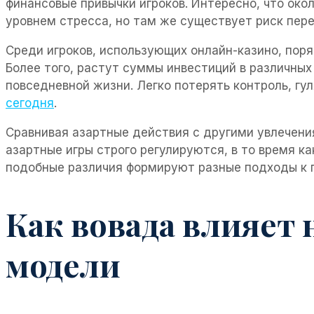
финансовые привычки игроков. Интересно, что око
уровнем стресса, но там же существует риск пере
Среди игроков, использующих онлайн-казино, пор
Более того, растут суммы инвестиций в различных
повседневной жизни. Легко потерять контроль, г
сегодня
.
Сравнивая азартные действия с другими увлечения
азартные игры строго регулируются, в то время ка
подобные различия формируют разные подходы к п
Как вовада влияет
модели