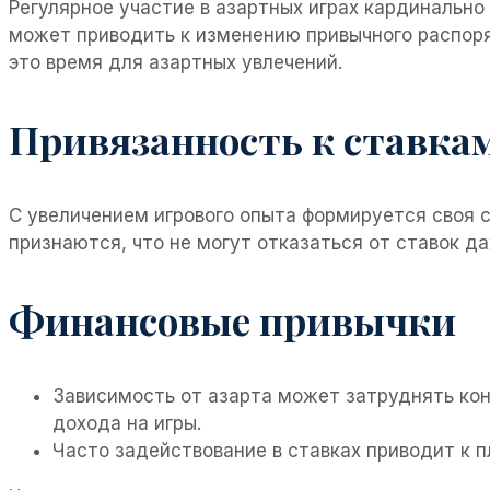
Регулярное участие в азартных играх кардинально
может приводить к изменению привычного распоря
это время для азартных увлечений.
Привязанность к ставка
С увеличением игрового опыта формируется своя 
признаются, что не могут отказаться от ставок д
Финансовые привычки
Зависимость от азарта может затруднять кон
дохода на игры.
Часто задействование в ставках приводит к 