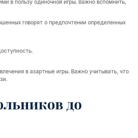
ими в пользу одиночной игры. Важно вспомнить,
рошенных говорят о предпочтении определенных
доступность.
влечения в азартные игры. Важно учитывать, что
зи.
кольников до