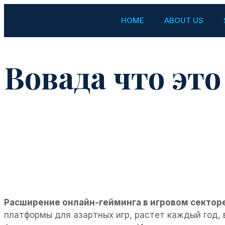
HOME
ABOUT US
Вовада что это
Расширение онлайн-гейминга в игровом сектор
платформы для азартных игр, растет каждый год,