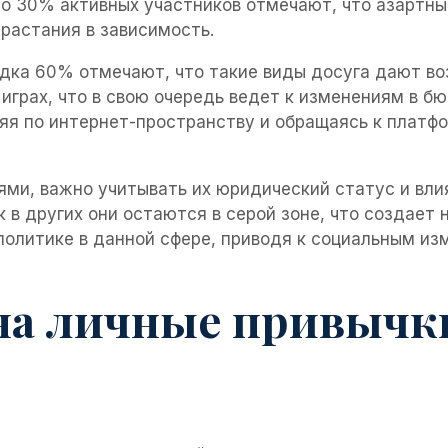
ло 30% активных участников отмечают, что азартн
растания в зависимость.
ядка 60% отмечают, что такие виды досуга дают в
 играх, что в свою очередь ведет к изменениям в 
уляя по интернет-пространству и обращаясь к плат
ми, важно учитывать их юридический статус и влия
к в других они остаются в серой зоне, что создает
олитике в данной сфере, приводя к социальным из
 на личные привычк