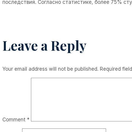
последствия. Согласно статистике, более 75% ст
Leave a Reply
Your email address will not be published.
Required fie
Comment
*