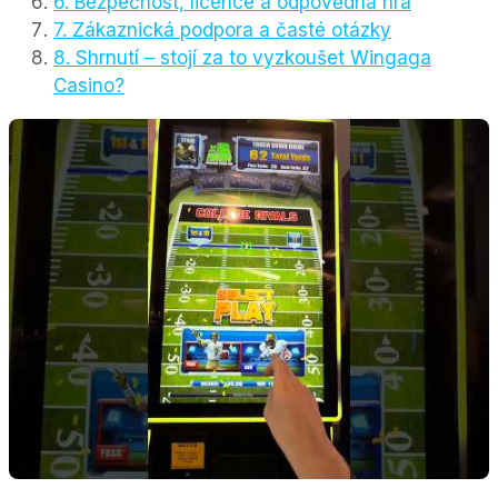
6. Bezpečnost, licence a odpovědná hra
7. Zákaznická podpora a časté otázky
8. Shrnutí – stojí za to vyzkoušet Wingaga
Casino?