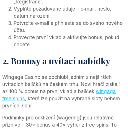
„Registrace“.
Vyplňte požadované údaje – e‑mail, heslo,
datum narození.
Potvrďte e‑mail a přihlaste se do svého nového
účtu.
Proveďte první vklad a aktivujte bonus, pokud
chcete.
2. Bonusy a uvítací nabídky
Wingaga Casino se pochlubí jedním z nejširších
uvítacích balíčků na českém trhu. Noví hráči získají
až 100 % bonus na první vklad a balíček
wingaga
free spins
, které lze použít na vybrané sloty během
prvních 7 dní.
Podmínky pro odklizení (wagering) jsou relativně
příznivé – 30× bonus a 40× výher z free spins. To