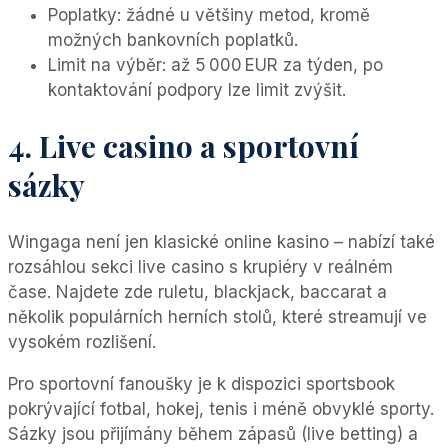
Poplatky: žádné u většiny metod, kromě
možných bankovních poplatků.
Limit na výběr: až 5 000 EUR za týden, po
kontaktování podpory lze limit zvýšit.
4. Live casino a sportovní
sázky
Wingaga není jen klasické online kasino – nabízí také
rozsáhlou sekci live casino s krupiéry v reálném
čase. Najdete zde ruletu, blackjack, baccarat a
několik populárních herních stolů, které streamují ve
vysokém rozlišení.
Pro sportovní fanoušky je k dispozici sportsbook
pokrývající fotbal, hokej, tenis i méně obvyklé sporty.
Sázky jsou přijímány během zápasů (live betting) a