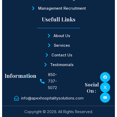
Management Recruitment
Usefull Links
About Us
Services
Contact Us
Testimonials
Information
850-
737-
Social
5072
On :
info@apexhospitalitysolutions.com
Copyright © 2026. All Rights Reserved.