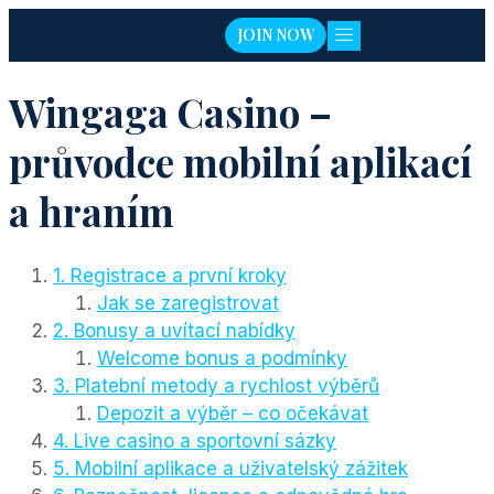
JOIN NOW
Wingaga Casino –
průvodce mobilní aplikací
a hraním
1. Registrace a první kroky
Jak se zaregistrovat
2. Bonusy a uvítací nabídky
Welcome bonus a podmínky
3. Platební metody a rychlost výběrů
Depozit a výběr – co očekávat
4. Live casino a sportovní sázky
5. Mobilní aplikace a uživatelský zážitek