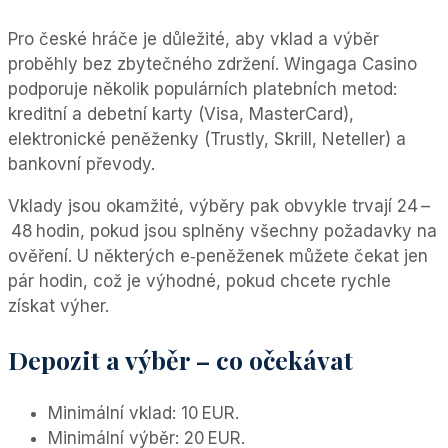
Pro české hráče je důležité, aby vklad a výběr
proběhly bez zbytečného zdržení. Wingaga Casino
podporuje několik populárních platebních metod:
kreditní a debetní karty (Visa, MasterCard),
elektronické peněženky (Trustly, Skrill, Neteller) a
bankovní převody.
Vklady jsou okamžité, výběry pak obvykle trvají 24 –
48 hodin, pokud jsou splněny všechny požadavky na
ověření. U některých e‑peněženek můžete čekat jen
pár hodin, což je výhodné, pokud chcete rychle
získat výher.
Depozit a výběr – co očekávat
Minimální vklad: 10 EUR.
Minimální výběr: 20 EUR.